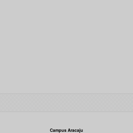
Campus Aracaju