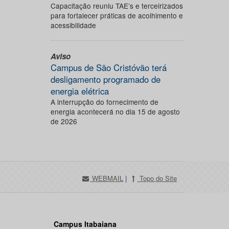
Capacitação reuniu TAE’s e terceirizados
para fortalecer práticas de acolhimento e
acessibilidade
Aviso
Campus de São Cristóvão terá
desligamento programado de
energia elétrica
A interrupção do fornecimento de
energia acontecerá no dia 15 de agosto
de 2026
WEBMAIL
|
Topo do Site
Campus Itabaiana