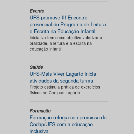
Evento
UFS promove III Encontro
presencial do Programa de Leitura
e Escrita na Educação Infantil
Iniciativa tem como objetivo valorizar a
oralidade, a leitura e a escrita na
educação infantil
Saúde
UFS-Mais Viver Lagarto inicia
atividades da segunda turma
Projeto estimula prática de exercícios
físicos no Campus Lagarto
Formação
Formação reforça compromisso do
Codap/UFS com a educação
inclusiva