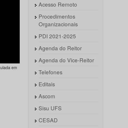
Acesso Remoto
Procedimentos
Organizacionais
PDI 2021-2025
Agenda do Reitor
Agenda do Vice-Reitor
dulada em
Telefones
Editais
Ascom
Sisu UFS
CESAD