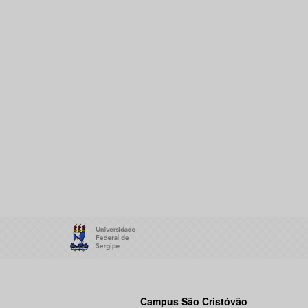
Campus São Cristóvão