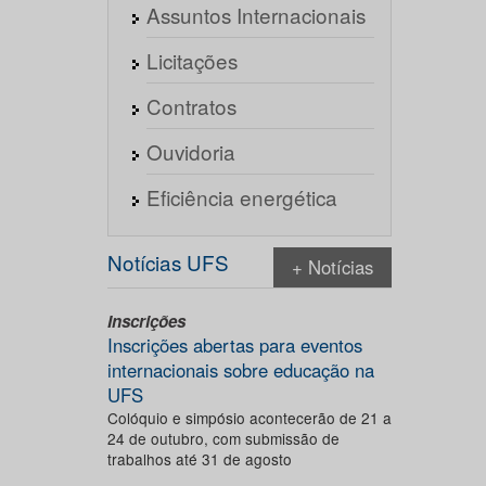
Assuntos Internacionais
Licitações
Contratos
Ouvidoria
Eficiência energética
Notícias UFS
+ Notícias
Inscrições
Inscrições abertas para eventos
internacionais sobre educação na
UFS
Colóquio e simpósio acontecerão de 21 a
24 de outubro, com submissão de
trabalhos até 31 de agosto