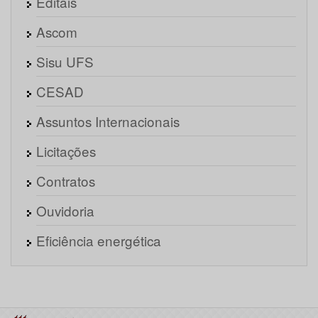
Editais
Ascom
Sisu UFS
CESAD
Assuntos Internacionais
Licitações
Contratos
Ouvidoria
Eficiência energética