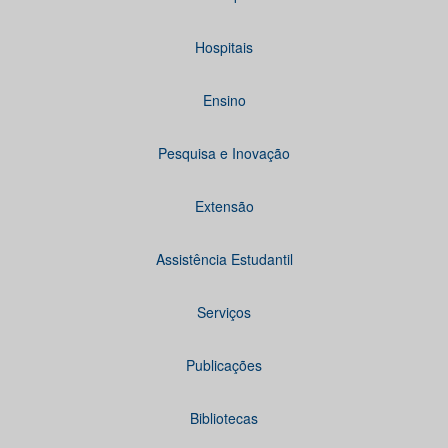
Hospitais
Ensino
Pesquisa e Inovação
Extensão
Assistência Estudantil
Serviços
Publicações
Bibliotecas