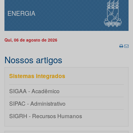
ENERGIA
Qui, 06 de agosto de 2026
Nossos artigos
Sistemas integrados
SIGAA - Acadêmico
SIPAC - Administrativo
SIGRH - Recursos Humanos