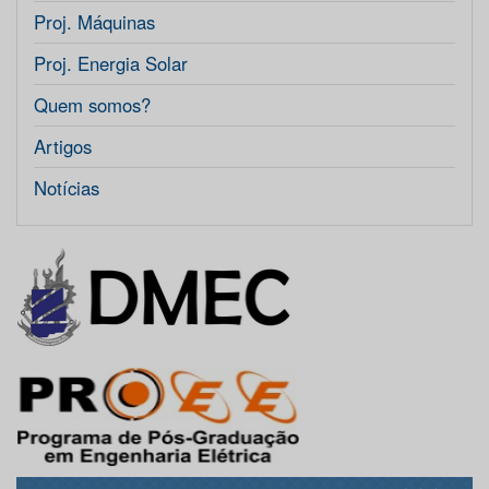
Proj. Máquinas
Proj. Energia Solar
Quem somos?
Artigos
Notícias