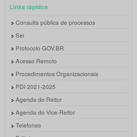
Links rápidos
Consulta pública de processos
Sei
Protocolo GOV.BR
Acesso Remoto
Procedimentos Organizacionais
PDI 2021-2025
Agenda do Reitor
Agenda do Vice-Reitor
Telefones