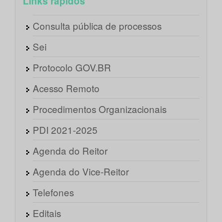
Links rápidos
Consulta pública de processos
Sei
Protocolo GOV.BR
Acesso Remoto
Procedimentos Organizacionais
PDI 2021-2025
Agenda do Reitor
Agenda do Vice-Reitor
Telefones
Editais