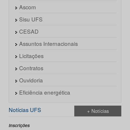
Ascom
Sisu UFS
CESAD
Assuntos Internacionais
Licitações
Contratos
Ouvidoria
Eficiência energética
Notícias UFS
+ Notícias
Inscrições