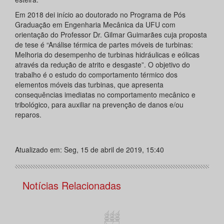
Em 2018 dei início ao doutorado no Programa de Pós
Graduação em Engenharia Mecânica da UFU com
orientação do Professor Dr. Gilmar Guimarães cuja proposta
de tese é “Análise térmica de partes móveis de turbinas:
Melhoria do desempenho de turbinas hidráulicas e eólicas
através da redução de atrito e desgaste”. O objetivo do
trabalho é o estudo do comportamento térmico dos
elementos móveis das turbinas, que apresenta
consequências imediatas no comportamento mecânico e
tribológico, para auxiliar na prevenção de danos e/ou
reparos.
Atualizado em: Seg, 15 de abril de 2019, 15:40
Notícias Relacionadas