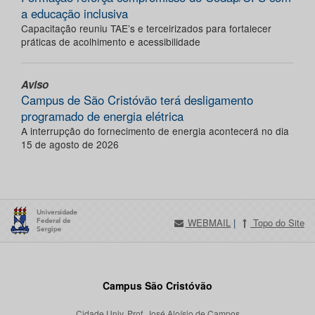
a educação inclusiva
Capacitação reuniu TAE’s e terceirizados para fortalecer
práticas de acolhimento e acessibilidade
Aviso
Campus de São Cristóvão terá desligamento
programado de energia elétrica
A interrupção do fornecimento de energia acontecerá no dia
15 de agosto de 2026
WEBMAIL
|
Topo do Site
Campus São Cristóvão
Cidade Univ. Prof. José Aloísio de Campos