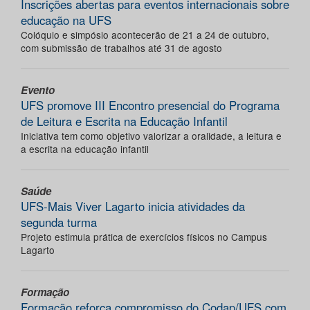
Inscrições abertas para eventos internacionais sobre
educação na UFS
Colóquio e simpósio acontecerão de 21 a 24 de outubro,
com submissão de trabalhos até 31 de agosto
Evento
UFS promove III Encontro presencial do Programa
de Leitura e Escrita na Educação Infantil
Iniciativa tem como objetivo valorizar a oralidade, a leitura e
a escrita na educação infantil
Saúde
UFS-Mais Viver Lagarto inicia atividades da
segunda turma
Projeto estimula prática de exercícios físicos no Campus
Lagarto
Formação
Formação reforça compromisso do Codap/UFS com