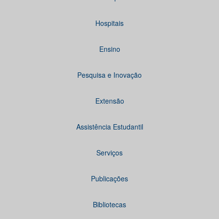
Hospitais
Ensino
Pesquisa e Inovação
Extensão
Assistência Estudantil
Serviços
Publicações
Bibliotecas