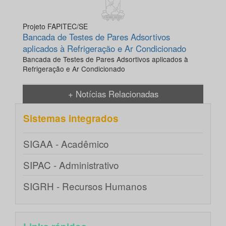
Projeto FAPITEC/SE
Bancada de Testes de Pares Adsortivos
aplicados à Refrigeração e Ar Condicionado
Bancada de Testes de Pares Adsortivos aplicados à
Refrigeração e Ar Condicionado
+ Notícias Relacionadas
Sistemas integrados
SIGAA - Acadêmico
SIPAC - Administrativo
SIGRH - Recursos Humanos