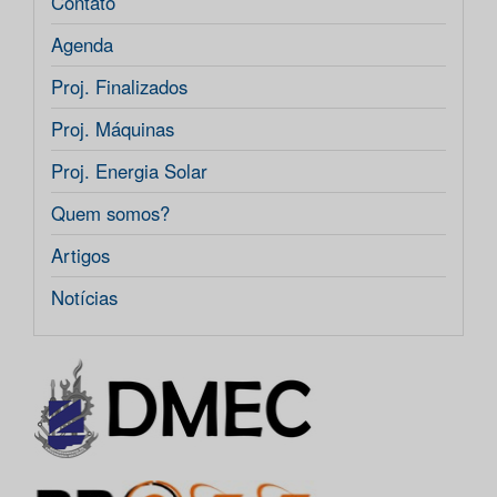
Contato
Agenda
Proj. Finalizados
Proj. Máquinas
Proj. Energia Solar
Quem somos?
Artigos
Notícias