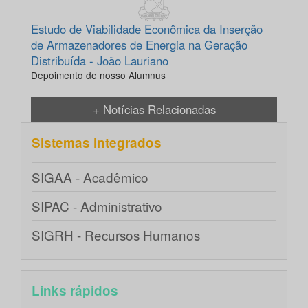
Estudo de Viabilidade Econômica da Inserção
de Armazenadores de Energia na Geração
Distribuída - João Lauriano
Depoimento de nosso Alumnus
+ Notícias Relacionadas
Sistemas integrados
SIGAA - Acadêmico
SIPAC - Administrativo
SIGRH - Recursos Humanos
Links rápidos