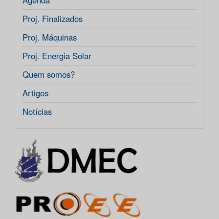
Agenda
Proj. Finalizados
Proj. Máquinas
Proj. Energia Solar
Quem somos?
Artigos
Notícias