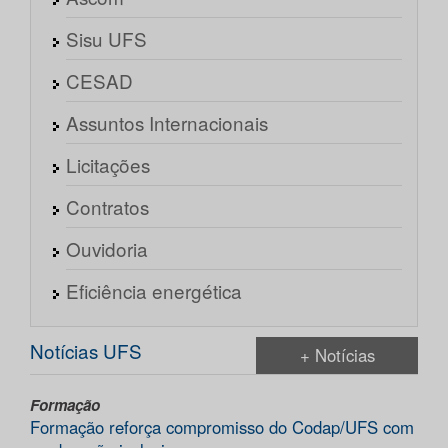
Sisu UFS
CESAD
Assuntos Internacionais
Licitações
Contratos
Ouvidoria
Eficiência energética
Notícias UFS
+ Notícias
Formação
Formação reforça compromisso do Codap/UFS com