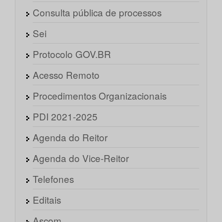
Consulta pública de processos
Sei
Protocolo GOV.BR
Acesso Remoto
Procedimentos Organizacionais
PDI 2021-2025
Agenda do Reitor
Agenda do Vice-Reitor
Telefones
Editais
Ascom