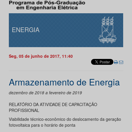
ENERGIA
Seg, 05 de junho de 2017, 11:40
Armazenamento de Energia
dezembro de 2018 a fevereiro de 2019
RELATÓRIO DA ATIVIDADE DE CAPACITAÇÃO
PROFISSIONAL
Viabilidade técnico-econômico do deslocamento da geração
fotovoltaica para o horário de ponta