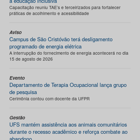
a educação inclusiva
Capacitação reuniu TAE’s e terceirizados para fortalecer
práticas de acolhimento e acessibilidade
Aviso
Campus de São Cristóvão terá desligamento
programado de energia elétrica
A interrupção do fornecimento de energia acontecerá no dia
15 de agosto de 2026
Evento
Departamento de Terapia Ocupacional lança grupo
de pesquisa
Cerimônia contou com docente da UFPR
Gestão
UFS mantém assistência aos animais comunitários
durante o recesso acadêmico e reforça combate ao
abandono