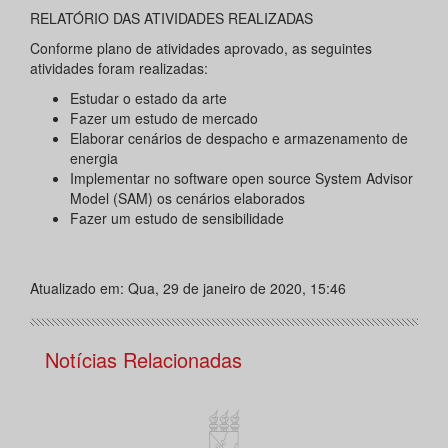
RELATÓRIO DAS ATIVIDADES REALIZADAS
Conforme plano de atividades aprovado, as seguintes
atividades foram realizadas:
Estudar o estado da arte
Fazer um estudo de mercado
Elaborar cenários de despacho e armazenamento de
energia
Implementar no software open source System Advisor
Model (SAM) os cenários elaborados
Fazer um estudo de sensibilidade
Atualizado em: Qua, 29 de janeiro de 2020, 15:46
Notícias Relacionadas