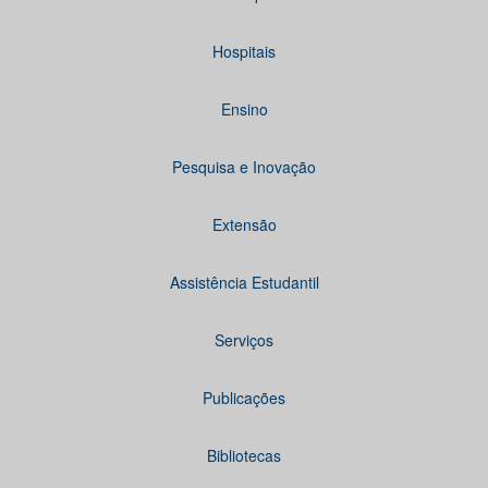
Hospitais
Ensino
Pesquisa e Inovação
Extensão
Assistência Estudantil
Serviços
Publicações
Bibliotecas