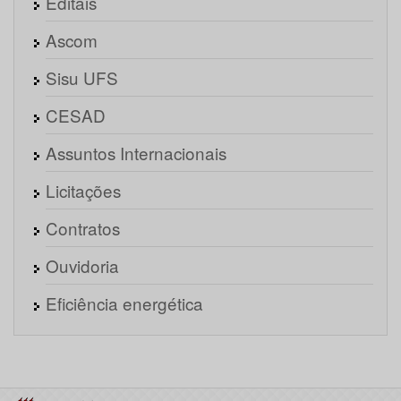
Editais
Ascom
Sisu UFS
CESAD
Assuntos Internacionais
Licitações
Contratos
Ouvidoria
Eficiência energética