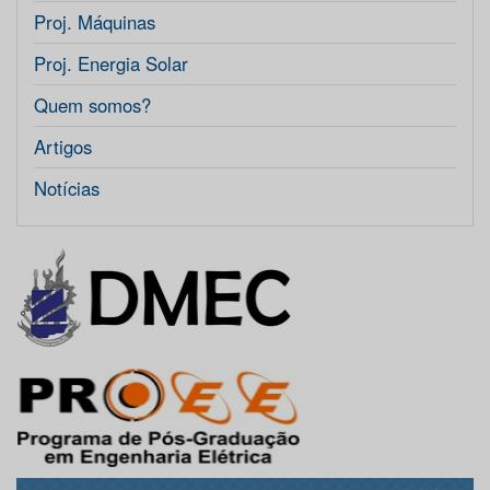
Proj. Máquinas
Proj. Energia Solar
Quem somos?
Artigos
Notícias