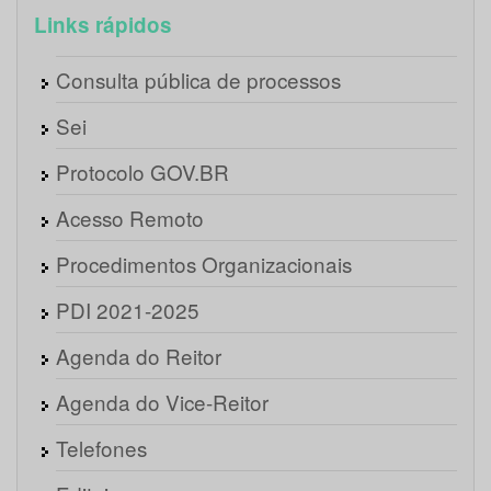
Links rápidos
Consulta pública de processos
Sei
Protocolo GOV.BR
Acesso Remoto
Procedimentos Organizacionais
PDI 2021-2025
Agenda do Reitor
Agenda do Vice-Reitor
Telefones