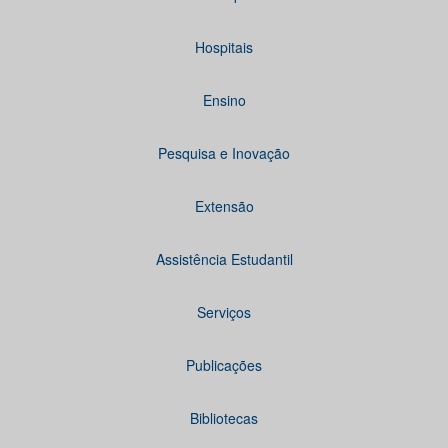
Hospitais
Ensino
Pesquisa e Inovação
Extensão
Assistência Estudantil
Serviços
Publicações
Bibliotecas