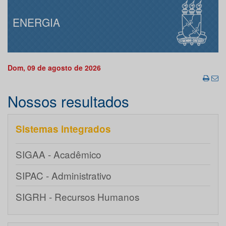
ENERGIA
Dom, 09 de agosto de 2026
Nossos resultados
Sistemas integrados
SIGAA - Acadêmico
SIPAC - Administrativo
SIGRH - Recursos Humanos