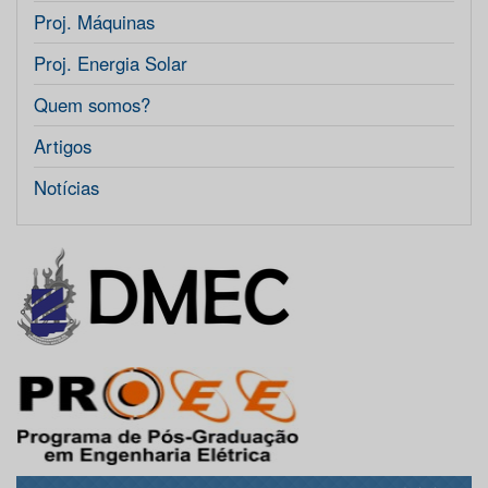
Proj. Máquinas
Proj. Energia Solar
Quem somos?
Artigos
Notícias