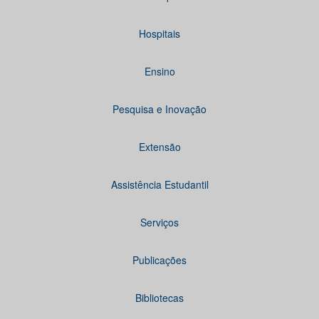
Hospitais
Ensino
Pesquisa e Inovação
Extensão
Assistência Estudantil
Serviços
Publicações
Bibliotecas