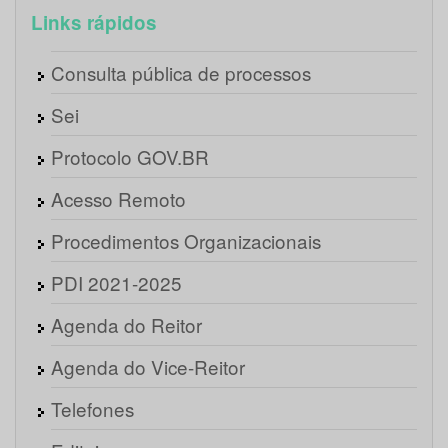
Links rápidos
Consulta pública de processos
Sei
Protocolo GOV.BR
Acesso Remoto
Procedimentos Organizacionais
PDI 2021-2025
Agenda do Reitor
Agenda do Vice-Reitor
Telefones