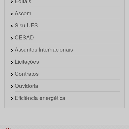
Editais
Ascom
Sisu UFS
CESAD
Assuntos Internacionais
Licitações
Contratos
Ouvidoria
Eficiência energética