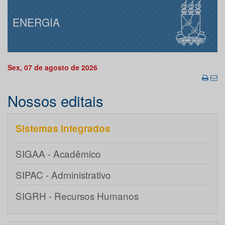
ENERGIA
Sex, 07 de agosto de 2026
Nossos editais
Sistemas integrados
SIGAA - Acadêmico
SIPAC - Administrativo
SIGRH - Recursos Humanos