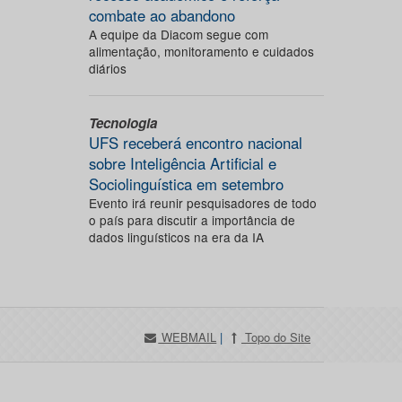
combate ao abandono
A equipe da Diacom segue com
alimentação, monitoramento e cuidados
diários
Tecnologia
UFS receberá encontro nacional
sobre Inteligência Artificial e
Sociolinguística em setembro
Evento irá reunir pesquisadores de todo
o país para discutir a importância de
dados linguísticos na era da IA
WEBMAIL
|
Topo do Site