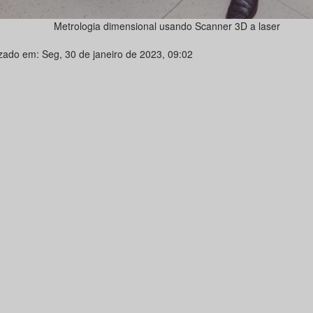
Metrologia dimensional usando Scanner 3D a laser
izado em: Seg, 30 de janeiro de 2023, 09:02