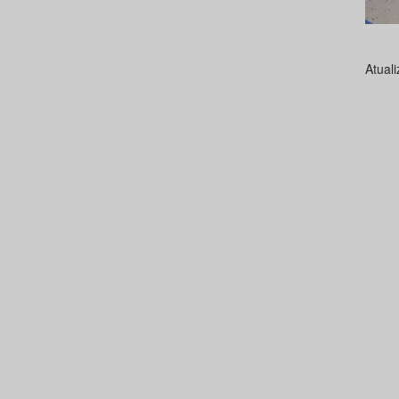
Atual