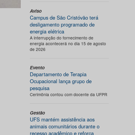
Aviso
Campus de São Cristóvão terá
desligamento programado de
energia elétrica
A interrupção do fornecimento de
energia acontecerá no dia 15 de agosto
de 2026
Evento
Departamento de Terapia
Ocupacional lança grupo de
pesquisa
Cerimônia contou com docente da UFPR
Gestão
UFS mantém assistência aos
animais comunitários durante o
recesso acadêmico e reforça