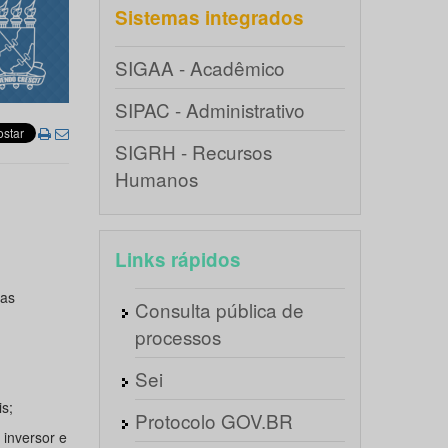
Sistemas integrados
SIGAA - Acadêmico
SIPAC - Administrativo
SIGRH - Recursos
Humanos
Links rápidos
nas
Consulta pública de
processos
Sei
s;
Protocolo GOV.BR
 inversor e