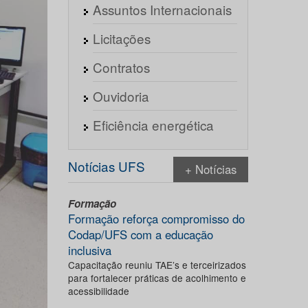
Assuntos Internacionais
Licitações
Contratos
Ouvidoria
Eficiência energética
Notícias UFS
+ Notícias
Formação
Formação reforça compromisso do
Codap/UFS com a educação
inclusiva
Capacitação reuniu TAE’s e terceirizados
para fortalecer práticas de acolhimento e
acessibilidade