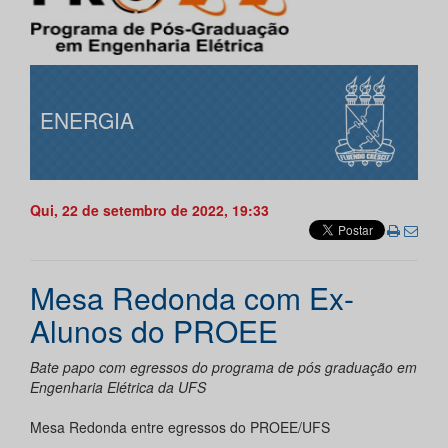
ENERGIA
Qui, 22 de setembro de 2022, 19:33
Mesa Redonda com Ex-
Alunos do PROEE
Bate papo com egressos do programa de pós graduação em
Engenharia Elétrica da UFS
Mesa Redonda entre egressos do PROEE/UFS