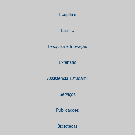
Hospitais
Ensino
Pesquisa e Inovação
Extensão
Assistência Estudantil
Serviços
Publicações
Bibliotecas