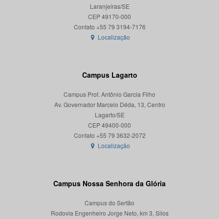
Laranjeiras/SE
CEP 49170-000
Localização
Campus Lagarto
Campus Prof. Antônio Garcia Filho
Av. Governador Marcelo Déda, 13, Centro
Lagarto/SE
CEP 49400-000
Localização
Campus Nossa Senhora da Glória
Campus do Sertão
Rodovia Engenheiro Jorge Neto, km 3, Silos