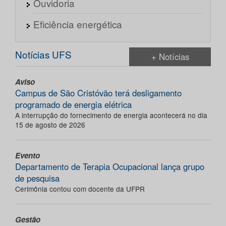
Ouvidoria
Eficiência energética
Notícias UFS
+ Notícias
Aviso
Campus de São Cristóvão terá desligamento
programado de energia elétrica
A interrupção do fornecimento de energia acontecerá no dia
15 de agosto de 2026
Evento
Departamento de Terapia Ocupacional lança grupo
de pesquisa
Cerimônia contou com docente da UFPR
Gestão