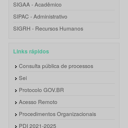
SIGAA - Acadêmico
SIPAC - Administrativo
SIGRH - Recursos Humanos
Links rápidos
Consulta pública de processos
Sei
Protocolo GOV.BR
Acesso Remoto
Procedimentos Organizacionais
PDI 2021-2025