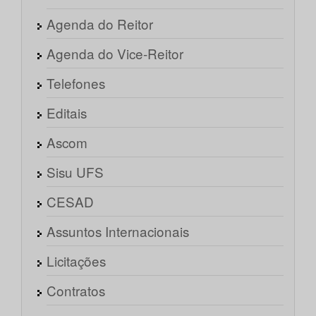
Agenda do Reitor
Agenda do Vice-Reitor
Telefones
Editais
Ascom
Sisu UFS
CESAD
Assuntos Internacionais
Licitações
Contratos