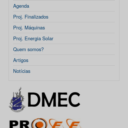
Agenda
Proj. Finalizados
Proj. Máquinas
Proj. Energia Solar
Quem somos?
Artigos
Notícias