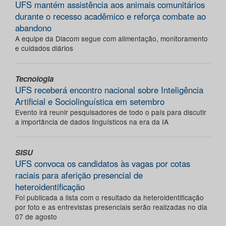
UFS mantém assistência aos animais comunitários
durante o recesso acadêmico e reforça combate ao
abandono
A equipe da Diacom segue com alimentação, monitoramento
e cuidados diários
Tecnologia
UFS receberá encontro nacional sobre Inteligência
Artificial e Sociolinguística em setembro
Evento irá reunir pesquisadores de todo o país para discutir
a importância de dados linguísticos na era da IA
SISU
UFS convoca os candidatos às vagas por cotas
raciais para aferição presencial de
heteroidentificação
Foi publicada a lista com o resultado da heteroidentificação
por foto e as entrevistas presenciais serão realizadas no dia
07 de agosto