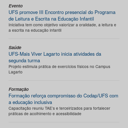
Evento
UFS promove III Encontro presencial do Programa
de Leitura e Escrita na Educação Infantil
Iniciativa tem como objetivo valorizar a oralidade, a leitura e
a escrita na educação infantil
Saúde
UFS-Mais Viver Lagarto inicia atividades da
segunda turma
Projeto estimula prática de exercícios físicos no Campus
Lagarto
Formação
Formação reforça compromisso do Codap/UFS com
a educação inclusiva
Capacitação reuniu TAE’s e terceirizados para fortalecer
práticas de acolhimento e acessibilidade