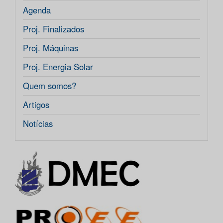
Agenda
Proj. Finalizados
Proj. Máquinas
Proj. Energia Solar
Quem somos?
Artigos
Notícias