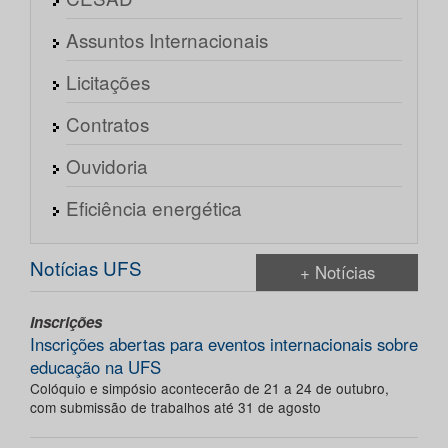
Assuntos Internacionais
Licitações
Contratos
Ouvidoria
Eficiência energética
Notícias UFS
+ Notícias
Inscrições
Inscrições abertas para eventos internacionais sobre
educação na UFS
Colóquio e simpósio acontecerão de 21 a 24 de outubro,
com submissão de trabalhos até 31 de agosto