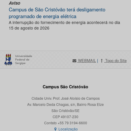
Aviso
Campus de São Cristóvão terá desligamento
programado de energia elétrica
A interrupção do fornecimento de energia acontecerá no dia
15 de agosto de 2026
WEBMAIL
|
Topo do Site
Campus São Cristóvão
Cidade Univ. Prof. José Aloísio de Campos
Av. Marcelo Deda Chagas, s/n, Bairro Rosa Elze
São Cristóvão/SE
CEP 49107-230
Localização