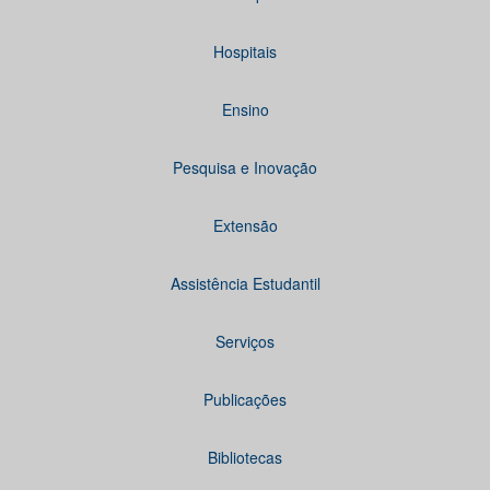
Hospitais
Ensino
Pesquisa e Inovação
Extensão
Assistência Estudantil
Serviços
Publicações
Bibliotecas