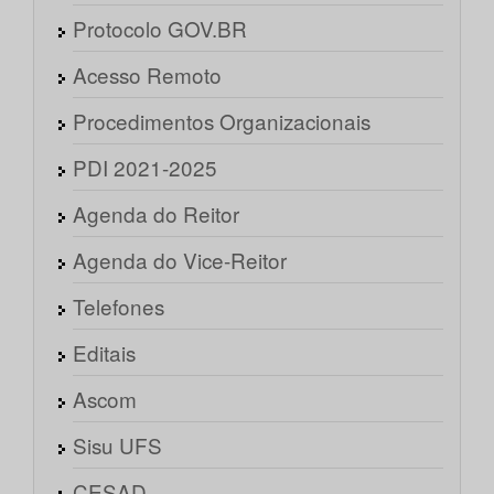
Protocolo GOV.BR
Acesso Remoto
Procedimentos Organizacionais
PDI 2021-2025
Agenda do Reitor
Agenda do Vice-Reitor
Telefones
Editais
Ascom
Sisu UFS
CESAD