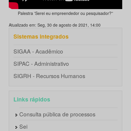
Palestra 'Serei eu empreendedor ou pesquisador?''
Atualizado em: Seg, 30 de agosto de 2021, 14:00
Sistemas integrados
SIGAA - Acadêmico
SIPAC - Administrativo
SIGRH - Recursos Humanos
Links rápidos
Consulta pública de processos
Sei