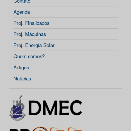
Contato
Agenda
Proj. Finalizados
Proj. Máquinas
Proj. Energia Solar
Quem somos?
Artigos
Notícias