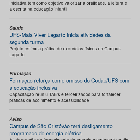
Iniciativa tem como objetivo valorizar a oralidade, a leitura e
a escrita na educação infantil
Saúde
UFS-Mais Viver Lagarto inicia atividades da
segunda turma
Projeto estimula prática de exercícios físicos no Campus
Lagarto
Formação
Formação reforça compromisso do Codap/UFS com
a educação inclusiva
Capacitação reuniu TAE’s e terceirizados para fortalecer
práticas de acolhimento e acessibilidade
Aviso
Campus de São Cristóvão terá desligamento
programado de energia elétrica
A interrupção do fornecimento de energia acontecerá no dia