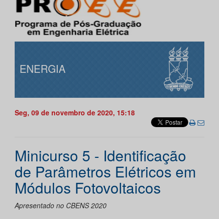
ENERGIA
Seg, 09 de novembro de 2020, 15:18
Minicurso 5 - Identificação
de Parâmetros Elétricos em
Módulos Fotovoltaicos
Apresentado no CBENS 2020