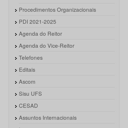
Procedimentos Organizacionais
PDI 2021-2025
Agenda do Reitor
Agenda do Vice-Reitor
Telefones
Editais
Ascom
Sisu UFS
CESAD
Assuntos Internacionais