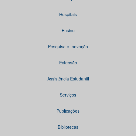
Hospitais
Ensino
Pesquisa e Inovação
Extensão
Assistência Estudantil
Serviços
Publicações
Bibliotecas