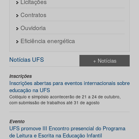
Licitações
Contratos
Ouvidoria
Eficiência energética
Notícias UFS
+ Notícias
Inscrições
Inscrições abertas para eventos internacionais sobre
educação na UFS
Colóquio e simpósio acontecerão de 21 a 24 de outubro,
com submissão de trabalhos até 31 de agosto
Evento
UFS promove III Encontro presencial do Programa
de Leitura e Escrita na Educação Infantil