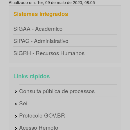
Atualizado em: Ter, 09 de maio de 2023, 08:05
Sistemas integrados
SIGAA - Acadêmico
SIPAC - Administrativo
SIGRH - Recursos Humanos
Links rápidos
Consulta pública de processos
Sei
Protocolo GOV.BR
Acesso Remoto