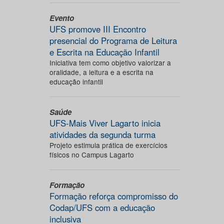
Evento
UFS promove III Encontro
presencial do Programa de Leitura
e Escrita na Educação Infantil
Iniciativa tem como objetivo valorizar a
oralidade, a leitura e a escrita na
educação infantil
Saúde
UFS-Mais Viver Lagarto inicia
atividades da segunda turma
Projeto estimula prática de exercícios
físicos no Campus Lagarto
Formação
Formação reforça compromisso do
Codap/UFS com a educação
inclusiva