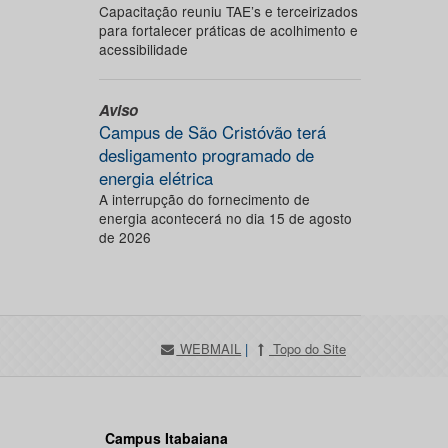
Capacitação reuniu TAE’s e terceirizados
para fortalecer práticas de acolhimento e
acessibilidade
Aviso
Campus de São Cristóvão terá
desligamento programado de
energia elétrica
A interrupção do fornecimento de
energia acontecerá no dia 15 de agosto
de 2026
WEBMAIL
|
Topo do Site
Campus Itabaiana