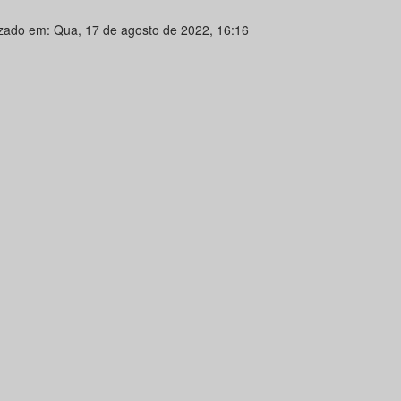
izado em: Qua, 17 de agosto de 2022, 16:16