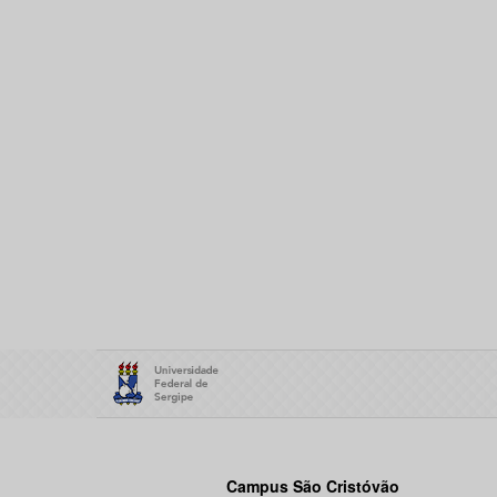
Campus São Cristóvão