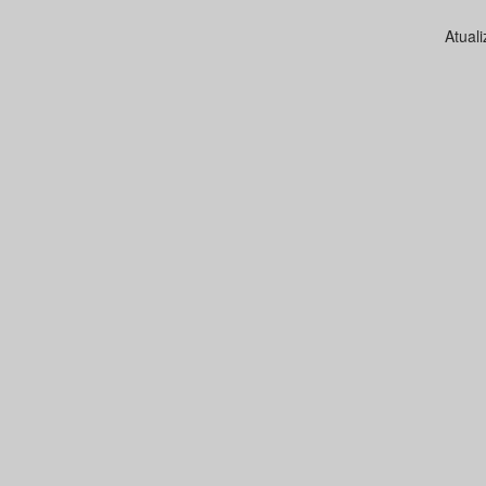
Atual