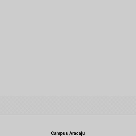
Campus Aracaju