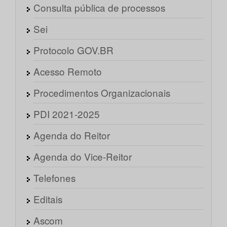
Consulta pública de processos
Sei
Protocolo GOV.BR
Acesso Remoto
Procedimentos Organizacionais
PDI 2021-2025
Agenda do Reitor
Agenda do Vice-Reitor
Telefones
Editais
Ascom