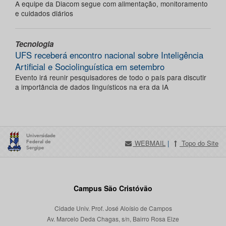
A equipe da Diacom segue com alimentação, monitoramento
e cuidados diários
Tecnologia
UFS receberá encontro nacional sobre Inteligência
Artificial e Sociolinguística em setembro
Evento irá reunir pesquisadores de todo o país para discutir
a importância de dados linguísticos na era da IA
WEBMAIL
|
Topo do Site
Campus São Cristóvão
Cidade Univ. Prof. José Aloísio de Campos
Av. Marcelo Deda Chagas, s/n, Bairro Rosa Elze