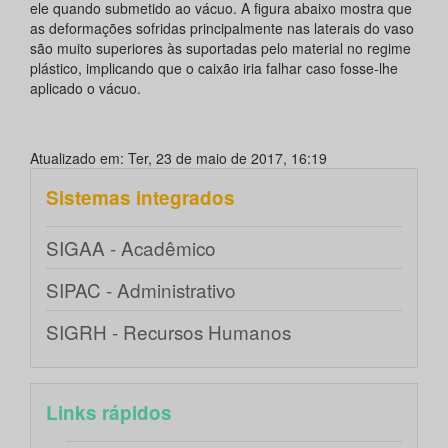
ele quando submetido ao vácuo. A figura abaixo mostra que
as deformações sofridas principalmente nas laterais do vaso
são muito superiores às suportadas pelo material no regime
plástico, implicando que o caixão iria falhar caso fosse-lhe
aplicado o vácuo.
Atualizado em: Ter, 23 de maio de 2017, 16:19
Sistemas integrados
SIGAA - Acadêmico
SIPAC - Administrativo
SIGRH - Recursos Humanos
Links rápidos