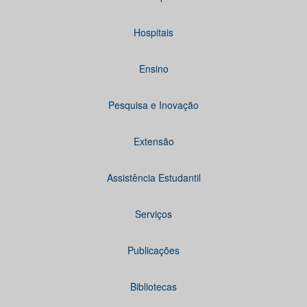
Hospitais
Ensino
Pesquisa e Inovação
Extensão
Assistência Estudantil
Serviços
Publicações
Bibliotecas