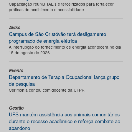
Capacitação reuniu TAE’s e terceirizados para fortalecer
práticas de acolhimento e acessibilidade
Aviso
Campus de São Cristóvão terá desligamento
programado de energia elétrica
A interrupção do fornecimento de energia acontecerá no dia
15 de agosto de 2026
Evento
Departamento de Terapia Ocupacional lança grupo
de pesquisa
Cerimônia contou com docente da UFPR
Gestão
UFS mantém assistência aos animais comunitários
durante o recesso acadêmico e reforça combate ao
abandono