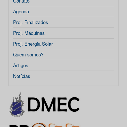
Contato
Agenda
Proj. Finalizados
Proj. Máquinas
Proj. Energia Solar
Quem somos?
Artigos
Notícias