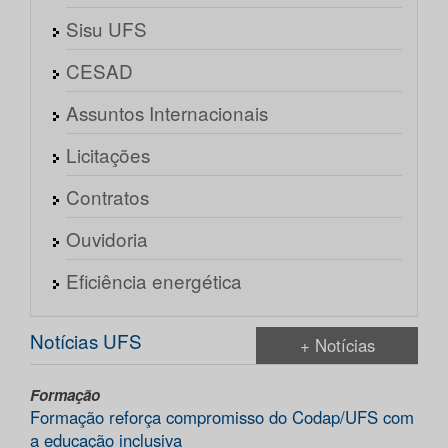
Sisu UFS
CESAD
Assuntos Internacionais
Licitações
Contratos
Ouvidoria
Eficiência energética
Notícias UFS
+ Notícias
Formação
Formação reforça compromisso do Codap/UFS com
a educação inclusiva