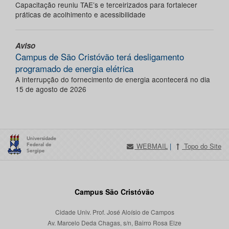
Capacitação reuniu TAE’s e terceirizados para fortalecer
práticas de acolhimento e acessibilidade
Aviso
Campus de São Cristóvão terá desligamento
programado de energia elétrica
A interrupção do fornecimento de energia acontecerá no dia
15 de agosto de 2026
WEBMAIL
|
Topo do Site
Campus São Cristóvão
Cidade Univ. Prof. José Aloísio de Campos
Av. Marcelo Deda Chagas, s/n, Bairro Rosa Elze