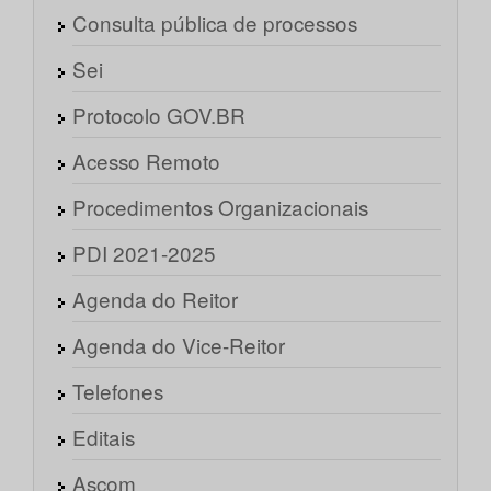
Consulta pública de processos
Sei
Protocolo GOV.BR
Acesso Remoto
Procedimentos Organizacionais
PDI 2021-2025
Agenda do Reitor
Agenda do Vice-Reitor
Telefones
Editais
Ascom