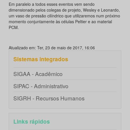
Em paralelo a todos esses eventos vem sendo
dimensionado pelos colegas de projeto, Wesley e Leonardo,
um vaso de pressão cilíndrico que utilizaremos num próximo
momento conjuntamente às células Peltier e ao material
PCM.
Atualizado em: Ter, 23 de maio de 2017, 16:06
Sistemas integrados
SIGAA - Acadêmico
SIPAC - Administrativo
SIGRH - Recursos Humanos
Links rápidos