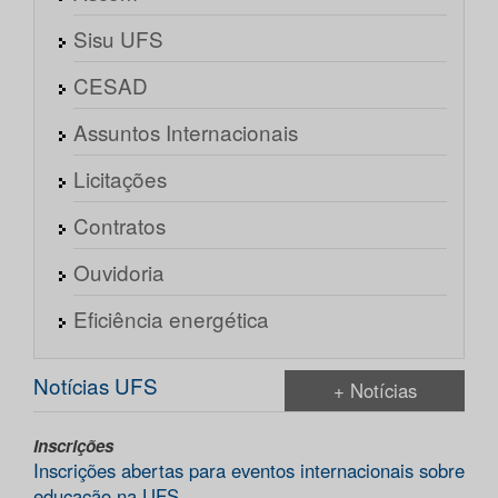
Sisu UFS
CESAD
Assuntos Internacionais
Licitações
Contratos
Ouvidoria
Eficiência energética
Notícias UFS
+ Notícias
Inscrições
Inscrições abertas para eventos internacionais sobre
educação na UFS