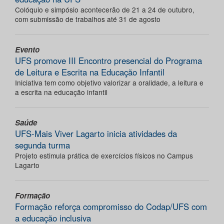
Colóquio e simpósio acontecerão de 21 a 24 de outubro,
com submissão de trabalhos até 31 de agosto
Evento
UFS promove III Encontro presencial do Programa
de Leitura e Escrita na Educação Infantil
Iniciativa tem como objetivo valorizar a oralidade, a leitura e
a escrita na educação infantil
Saúde
UFS-Mais Viver Lagarto inicia atividades da
segunda turma
Projeto estimula prática de exercícios físicos no Campus
Lagarto
Formação
Formação reforça compromisso do Codap/UFS com
a educação inclusiva