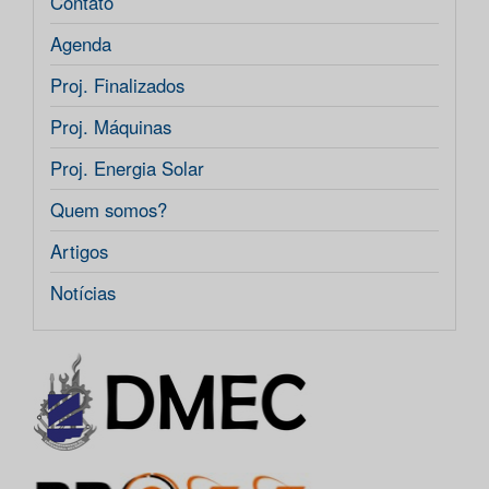
Contato
Agenda
Proj. Finalizados
Proj. Máquinas
Proj. Energia Solar
Quem somos?
Artigos
Notícias