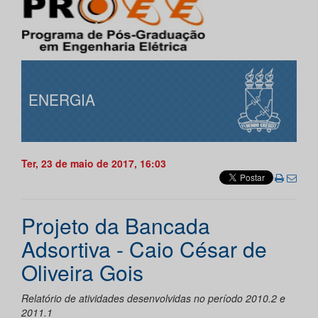
ENERGIA
Ter, 23 de maio de 2017, 16:03
Projeto da Bancada
Adsortiva - Caio César de
Oliveira Gois
Relatório de atividades desenvolvidas no período 2010.2 e
2011.1