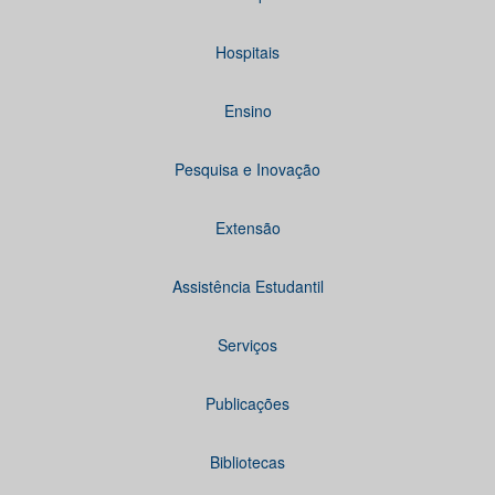
Hospitais
Ensino
Pesquisa e Inovação
Extensão
Assistência Estudantil
Serviços
Publicações
Bibliotecas